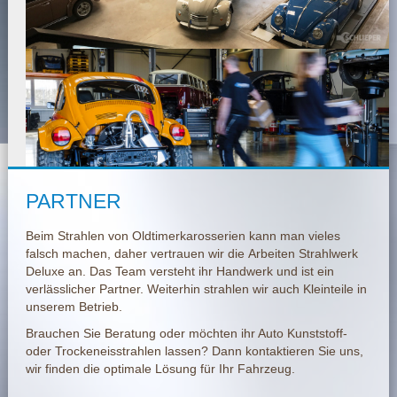
PARTNER
Beim Strahlen von Oldtimerkarosserien kann man vieles
falsch machen, daher vertrauen wir die Arbeiten Strahlwerk
Deluxe an. Das Team versteht ihr Handwerk und ist ein
verlässlicher Partner. Weiterhin strahlen wir auch Kleinteile in
unserem Betrieb.
Brauchen Sie Beratung oder möchten ihr Auto Kunststoff-
oder Trockeneisstrahlen lassen? Dann kontaktieren Sie uns,
wir finden die optimale Lösung für Ihr Fahrzeug.